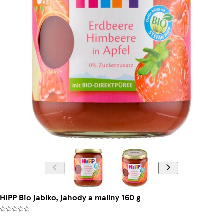
HiPP Bio jablko, jahody a maliny 160 g