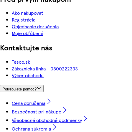
Ako nakupovať
Registrácia
Objednanie doručenia
Moje obľúbené
Kontaktujte nás
Tesco.sk
Zákaznícka linka - 0800222333
Výber obchodu
Potrebujete pomoc?
Cena doručenia
Bezpečnosť pri nákupe
Všeobecné obchodné podmienky
Ochrana súkromia