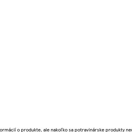
ormácií o produkte, ale nakoľko sa potravinárske produkty ne