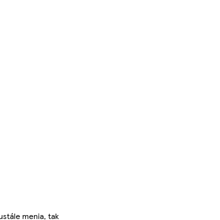
ustále menia, tak