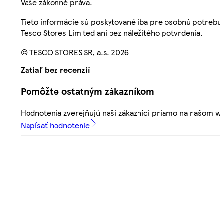
Vaše zákonné práva.
Tieto informácie sú poskytované iba pre osobnú potre
Tesco Stores Limited ani bez náležitého potvrdenia.
© TESCO STORES SR, a.s. 2026
Zatiaľ bez recenzií
Pomôžte ostatným zákazníkom
Hodnotenia zverejňujú naši zákazníci priamo na našom 
Napísať hodnotenie