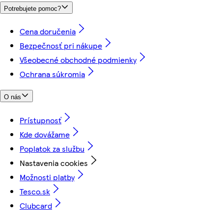
Potrebujete pomoc?
Cena doručenia
Bezpečnosť pri nákupe
Všeobecné obchodné podmienky
Ochrana súkromia
O nás
Prístupnosť
Kde dovážame
Poplatok za službu
Nastavenia cookies
Možnosti platby
Tesco.sk
Clubcard