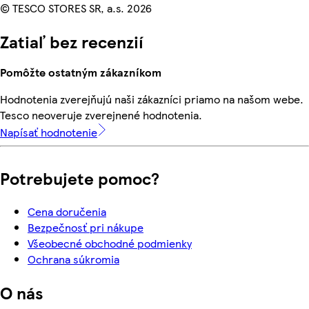
© TESCO STORES SR, a.s. 2026
Zatiaľ bez recenzií
Pomôžte ostatným zákazníkom
Hodnotenia zverejňujú naši zákazníci priamo na našom webe.
Tesco neoveruje zverejnené hodnotenia.
Napísať hodnotenie
Potrebujete pomoc?
Cena doručenia
Bezpečnosť pri nákupe
Všeobecné obchodné podmienky
Ochrana súkromia
O nás