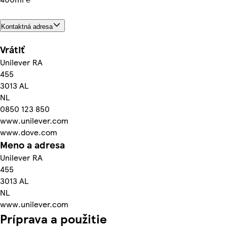
Kontaktná adresa
Vrátiť
Unilever RA
455
3013 AL
NL
0850 123 850
www.unilever.com
www.dove.com
Meno a adresa
Unilever RA
455
3013 AL
NL
www.unilever.com
Príprava a použitie