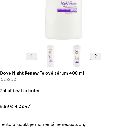
Dove Night Renew Telové sérum 400 ml
Zatiaľ bez hodnotení
14,22 €/l
5,69 €
Tento produkt je momentálne nedostupný