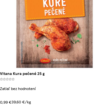
Vitana Kura pečené 25 g
Zatiaľ bez hodnotení
39,60 €/kg
0,99 €