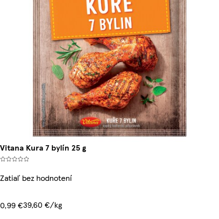
Vitana Kura 7 bylín 25 g
Zatiaľ bez hodnotení
39,60 €/kg
0,99 €