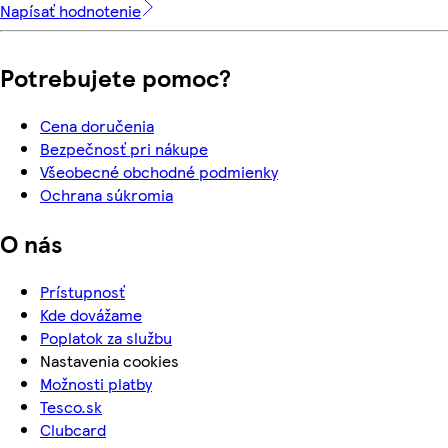
Napísať hodnotenie
Potrebujete pomoc?
Cena doručenia
Bezpečnosť pri nákupe
Všeobecné obchodné podmienky
Ochrana súkromia
O nás
Prístupnosť
Kde dovážame
Poplatok za službu
Nastavenia cookies
Možnosti platby
Tesco.sk
Clubcard