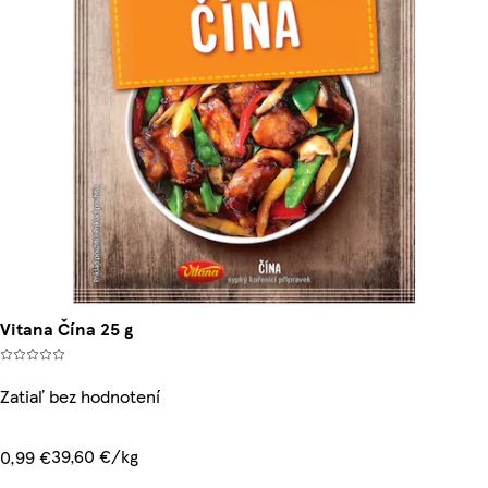
Vitana Čína 25 g
Zatiaľ bez hodnotení
39,60 €/kg
0,99 €