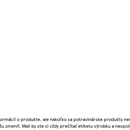
ormácií o produkte, ale nakoľko sa potravinárske produkty ne
žu zmeniť. Mali by ste si vždy prečítať etiketu výrobku a nespol