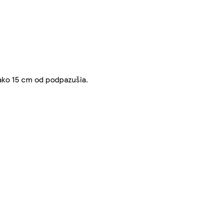
 ako 15 cm od podpazušia.