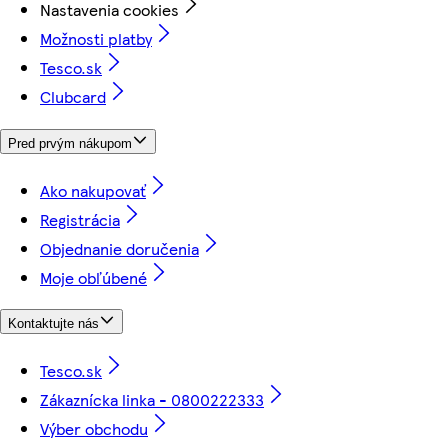
Nastavenia cookies
Možnosti platby
Tesco.sk
Clubcard
Pred prvým nákupom
Ako nakupovať
Registrácia
Objednanie doručenia
Moje obľúbené
Kontaktujte nás
Tesco.sk
Zákaznícka linka - 0800222333
Výber obchodu