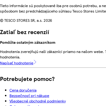
Tieto informácie sú poskytované iba pre osobnú potrebu, a 
spôsobom bez predchádzajúceho súhlasu Tesco Stores Limited
© TESCO STORES SR, a.s. 2026
Zatiaľ bez recenzií
Pomôžte ostatným zákazníkom
Hodnotenia zverejňujú naši zákazníci priamo na našom webe.
hodnotenia.
Napísať hodnotenie
Potrebujete pomoc?
Cena doručenia
Bezpečnosť pri nákupe
Všeobecné obchodné podmienky