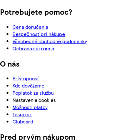
Potrebujete pomoc?
Cena doručenia
Bezpečnosť pri nákupe
Všeobecné obchodné podmienky
Ochrana súkromia
O nás
Prístupnosť
Kde dovážame
Poplatok za službu
Nastavenia cookies
Možnosti platby
Tesco.sk
Clubcard
Pred prvým nákupom