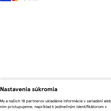
Nastavenia súkromia
My a našich 18 partnerov ukladáme informácie v zariadení aleb
nim pristupujeme, napríklad k jedinečným identifikátorom v