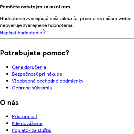
Pomôžte ostatným zákazníkom
Hodnotenia zverejňujú naši zákazníci priamo na našom webe.
neoveruje zverejnené hodnotenia.
Napísať hodnotenie
Potrebujete pomoc?
Cena doručenia
Bezpečnosť pri nákupe
Všeobecné obchodné podmienky
Ochrana súkromia
O nás
Prístupnosť
Kde dovážame
Poplatok za službu