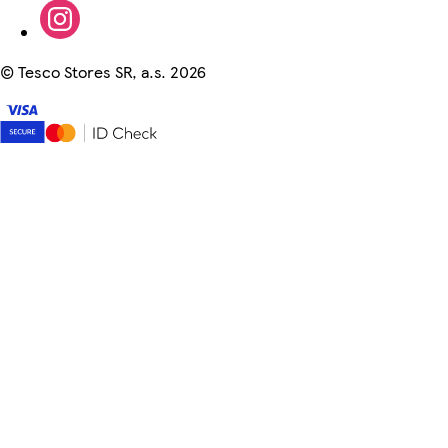
©
Tesco Stores SR, a.s. 2026