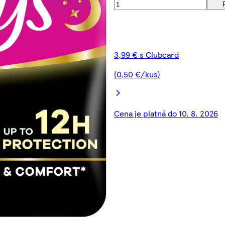
3,99 € s Clubcard
(0,50 €/kus)
Cena je platná do 10. 8. 2026