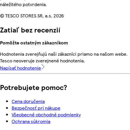
náležitého potvrdenia.
© TESCO STORES SR, a.s. 2026
Zatiaľ bez recenzií
Pomôžte ostatným zákazníkom
Hodnotenia zverejňujú naši zákazníci priamo na našom webe.
Tesco neoveruje zverejnené hodnotenia.
Napísať hodnotenie
Potrebujete pomoc?
Cena doručenia
Bezpečnosť pri nákupe
Všeobecné obchodné podmienky
Ochrana súkromia