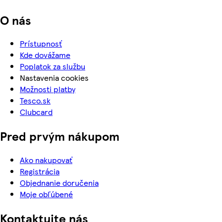
O nás
Prístupnosť
Kde dovážame
Poplatok za službu
Nastavenia cookies
Možnosti platby
Tesco.sk
Clubcard
Pred prvým nákupom
Ako nakupovať
Registrácia
Objednanie doručenia
Moje obľúbené
Kontaktujte nás