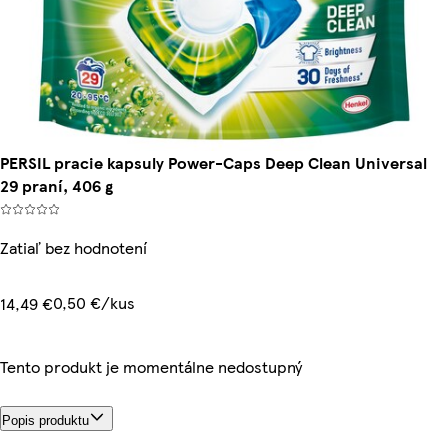
PERSIL pracie kapsuly Power-Caps Deep Clean Universal
29 praní, 406 g
Zatiaľ bez hodnotení
0,50 €/kus
14,49 €
Tento produkt je momentálne nedostupný
Popis produktu