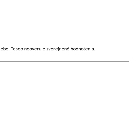
webe. Tesco neoveruje zverejnené hodnotenia.