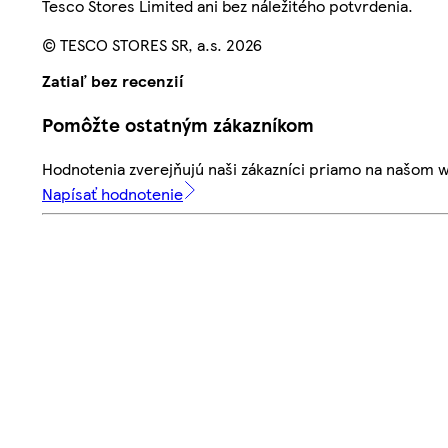
Tesco Stores Limited ani bez náležitého potvrdenia.
© TESCO STORES SR, a.s. 2026
Zatiaľ bez recenzií
Pomôžte ostatným zákazníkom
Hodnotenia zverejňujú naši zákazníci priamo na našom 
Napísať hodnotenie