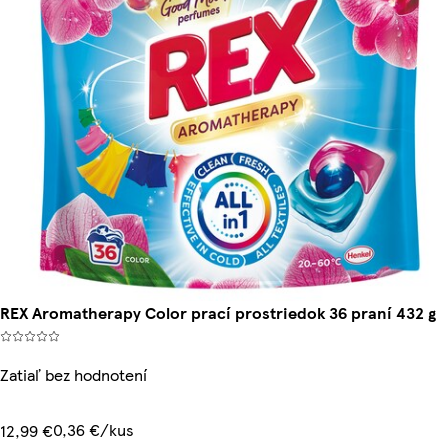
REX Aromatherapy Color prací prostriedok 36 praní 432 g
Zatiaľ bez hodnotení
0,36 €/kus
12,99 €