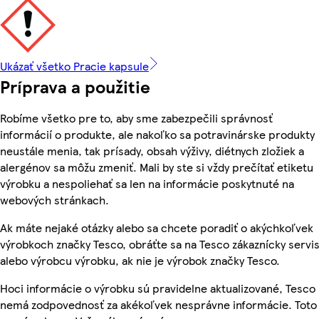
Ukázať všetko Pracie kapsule
Príprava a použitie
Robíme všetko pre to, aby sme zabezpečili správnosť
informácií o produkte, ale nakoľko sa potravinárske produkty
neustále menia, tak prísady, obsah výživy, diétnych zložiek a
alergénov sa môžu zmeniť. Mali by ste si vždy prečítať etiketu
výrobku a nespoliehať sa len na informácie poskytnuté na
webových stránkach.
Ak máte nejaké otázky alebo sa chcete poradiť o akýchkoľvek
výrobkoch značky Tesco, obráťte sa na Tesco zákaznícky servis
alebo výrobcu výrobku, ak nie je výrobok značky Tesco.
Hoci informácie o výrobku sú pravidelne aktualizované, Tesco
nemá zodpovednosť za akékoľvek nesprávne informácie. Toto