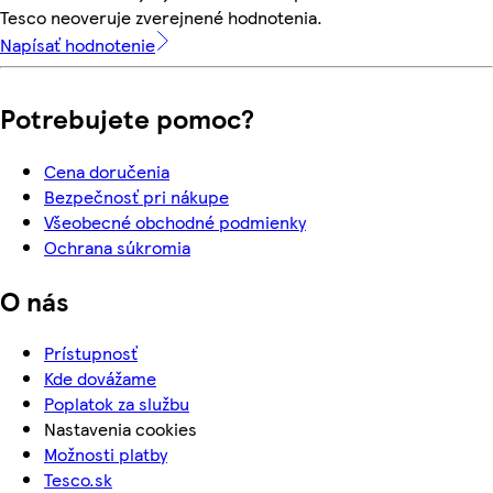
Tesco neoveruje zverejnené hodnotenia.
Napísať hodnotenie
Potrebujete pomoc?
Cena doručenia
Bezpečnosť pri nákupe
Všeobecné obchodné podmienky
Ochrana súkromia
O nás
Prístupnosť
Kde dovážame
Poplatok za službu
Nastavenia cookies
Možnosti platby
Tesco.sk