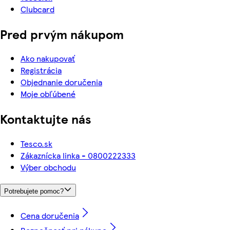
Clubcard
Pred prvým nákupom
Ako nakupovať
Registrácia
Objednanie doručenia
Moje obľúbené
Kontaktujte nás
Tesco.sk
Zákaznícka linka - 0800222333
Výber obchodu
Potrebujete pomoc?
Cena doručenia