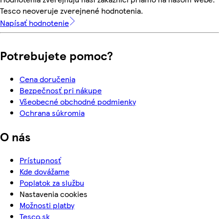
Tesco neoveruje zverejnené hodnotenia.
Napísať hodnotenie
Potrebujete pomoc?
Cena doručenia
Bezpečnosť pri nákupe
Všeobecné obchodné podmienky
Ochrana súkromia
O nás
Prístupnosť
Kde dovážame
Poplatok za službu
Nastavenia cookies
Možnosti platby
Tesco.sk