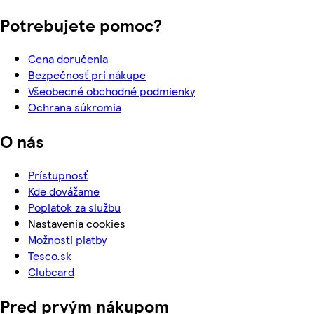
Potrebujete pomoc?
Cena doručenia
Bezpečnosť pri nákupe
Všeobecné obchodné podmienky
Ochrana súkromia
O nás
Prístupnosť
Kde dovážame
Poplatok za službu
Nastavenia cookies
Možnosti platby
Tesco.sk
Clubcard
Pred prvým nákupom