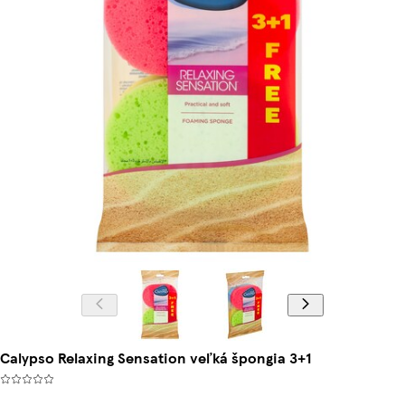
Calypso Relaxing Sensation veľká špongia 3+1