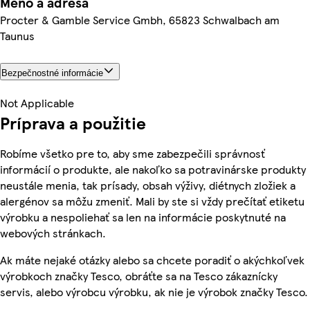
Meno a adresa
Procter & Gamble Service Gmbh, 65823 Schwalbach am
Taunus
Bezpečnostné informácie
Not Applicable
Príprava a použitie
Robíme všetko pre to, aby sme zabezpečili správnosť
informácií o produkte, ale nakoľko sa potravinárske produkty
neustále menia, tak prísady, obsah výživy, diétnych zložiek a
alergénov sa môžu zmeniť. Mali by ste si vždy prečítať etiketu
výrobku a nespoliehať sa len na informácie poskytnuté na
webových stránkach.
Ak máte nejaké otázky alebo sa chcete poradiť o akýchkoľvek
výrobkoch značky Tesco, obráťte sa na Tesco zákaznícky
servis, alebo výrobcu výrobku, ak nie je výrobok značky Tesco.