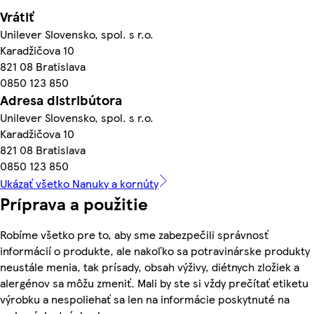
Vrátiť
Unilever Slovensko, spol. s r.o.
Karadžičova 10
821 08 Bratislava
0850 123 850
Adresa distribútora
Unilever Slovensko, spol. s r.o.
Karadžičova 10
821 08 Bratislava
0850 123 850
Ukázať všetko Nanuky a kornúty
Príprava a použitie
Robíme všetko pre to, aby sme zabezpečili správnosť
informácií o produkte, ale nakoľko sa potravinárske produkty
neustále menia, tak prísady, obsah výživy, diétnych zložiek a
alergénov sa môžu zmeniť. Mali by ste si vždy prečítať etiketu
výrobku a nespoliehať sa len na informácie poskytnuté na