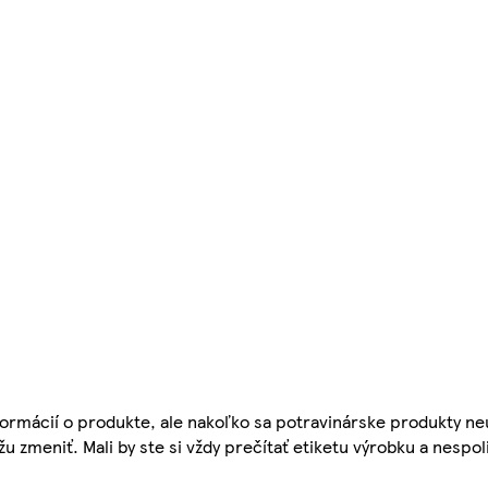
ormácií o produkte, ale nakoľko sa potravinárske produkty ne
žu zmeniť. Mali by ste si vždy prečítať etiketu výrobku a nespol