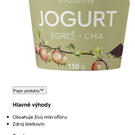
Popis produktu
Hlavné výhody
Obsahuje živú mikroflóru
Zdroj bielkovín