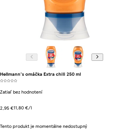
Hellmann's omáčka Extra chili 250 ml
Zatiaľ bez hodnotení
11,80 €/l
2,95 €
Tento produkt je momentálne nedostupný