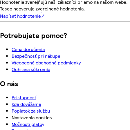
Hodnotenia zverejňujú naši zákazníci priamo na našom webe.
Tesco neoveruje zverejnené hodnotenia.
Napísať hodnotenie
Potrebujete pomoc?
Cena doručenia
Bezpečnosť pri nákupe
Všeobecné obchodné podmienky
Ochrana súkromia
O nás
Prístupnosť
Kde dovážame
Poplatok za službu
Nastavenia cookies
Možnosti platby