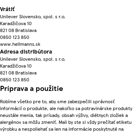
Vrátiť
Unilever Slovensko, spol. s r.o.
Karadžičova 10
821 08 Bratislava
0850 123 850
www.hellmanns.sk
Adresa distribútora
Unilever Slovensko, spol. s r.o.
Karadžičova 10
821 08 Bratislava
0850 123 850
Príprava a použitie
Robíme všetko pre to, aby sme zabezpečili správnosť
informácií o produkte, ale nakoľko sa potravinárske produkty
neustále menia, tak prísady, obsah výživy, diétnych zložiek a
alergénov sa môžu zmeniť. Mali by ste si vždy prečítať etiketu
výrobku a nespoliehať sa len na informácie poskytnuté na