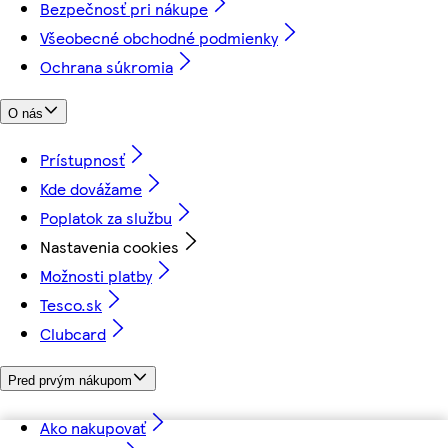
Bezpečnosť pri nákupe
Všeobecné obchodné podmienky
Ochrana súkromia
O nás
Prístupnosť
Kde dovážame
Poplatok za službu
Nastavenia cookies
Možnosti platby
Tesco.sk
Clubcard
Pred prvým nákupom
Ako nakupovať