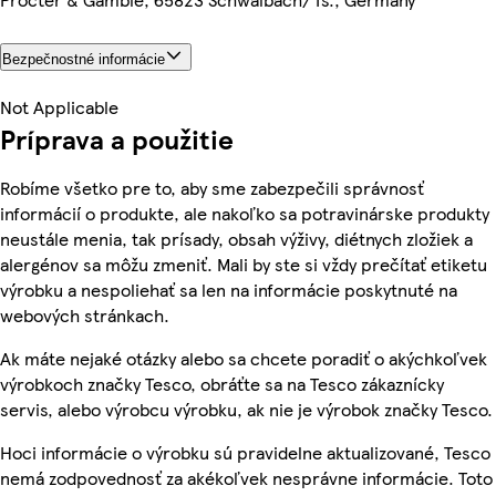
Bezpečnostné informácie
Not Applicable
Príprava a použitie
Robíme všetko pre to, aby sme zabezpečili správnosť
informácií o produkte, ale nakoľko sa potravinárske produkty
neustále menia, tak prísady, obsah výživy, diétnych zložiek a
alergénov sa môžu zmeniť. Mali by ste si vždy prečítať etiketu
výrobku a nespoliehať sa len na informácie poskytnuté na
webových stránkach.
Ak máte nejaké otázky alebo sa chcete poradiť o akýchkoľvek
výrobkoch značky Tesco, obráťte sa na Tesco zákaznícky
servis, alebo výrobcu výrobku, ak nie je výrobok značky Tesco.
Hoci informácie o výrobku sú pravidelne aktualizované, Tesco
nemá zodpovednosť za akékoľvek nesprávne informácie. Toto