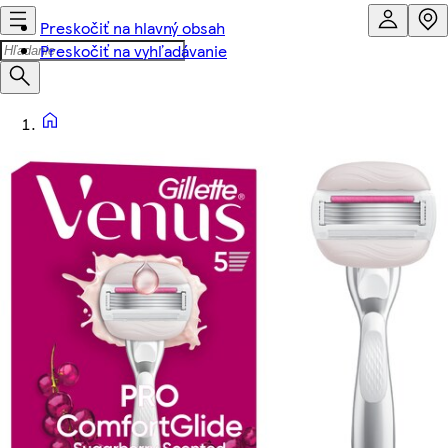
Preskočiť na hlavný obsah
Preskočiť na vyhľadávanie