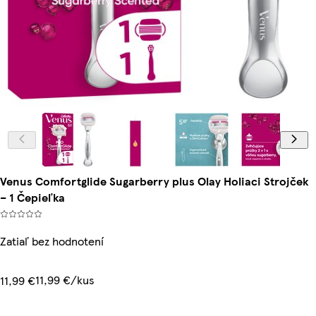
Venus Comfortglide Sugarberry plus Olay Holiaci Strojček
– 1 Čepieľka
Zatiaľ bez hodnotení
11,99 €/kus
11,99 €