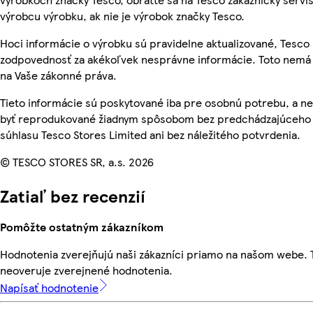
výrobcu výrobku, ak nie je výrobok značky Tesco.
Hoci informácie o výrobku sú pravidelne aktualizované, Tesc
zodpovednosť za akékoľvek nesprávne informácie. Toto nemá 
na Vaše zákonné práva.
Tieto informácie sú poskytované iba pre osobnú potrebu, a 
byť reprodukované žiadnym spôsobom bez predchádzajúceho
súhlasu Tesco Stores Limited ani bez náležitého potvrdenia.
© TESCO STORES SR, a.s. 2026
Zatiaľ bez recenzií
Pomôžte ostatným zákazníkom
Hodnotenia zverejňujú naši zákazníci priamo na našom webe.
neoveruje zverejnené hodnotenia.
Napísať hodnotenie