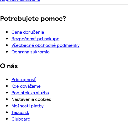
Potrebujete pomoc?
Cena doručenia
Bezpečnosť pri nákupe
Všeobecné obchodné podmienky
Ochrana súkromia
O nás
Prístupnosť
Kde dovážame
Poplatok za službu
Nastavenia cookies
Možnosti platby
Tesco.sk
Clubcard