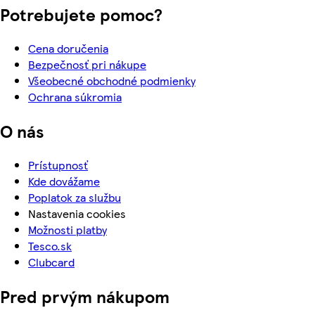
Potrebujete pomoc?
Cena doručenia
Bezpečnosť pri nákupe
Všeobecné obchodné podmienky
Ochrana súkromia
O nás
Prístupnosť
Kde dovážame
Poplatok za službu
Nastavenia cookies
Možnosti platby
Tesco.sk
Clubcard
Pred prvým nákupom