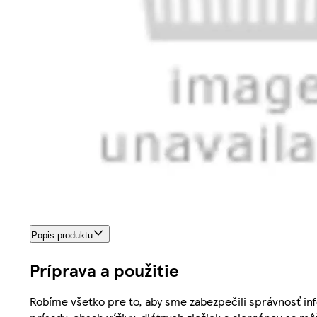
Popis produktu
Príprava a použitie
Robíme všetko pre to, aby sme zabezpečili správnosť inf