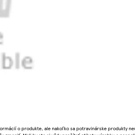
ormácií o produkte, ale nakoľko sa potravinárske produkty ne