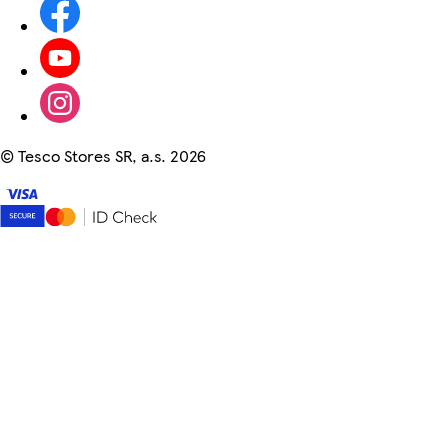
©
Tesco Stores SR, a.s. 2026