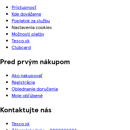
Prístupnosť
Kde dovážame
Poplatok za službu
Nastavenia cookies
Možnosti platby
Tesco.sk
Clubcard
Pred prvým nákupom
Ako nakupovať
Registrácia
Objednanie doručenia
Moje obľúbené
Kontaktujte nás
Tesco.sk