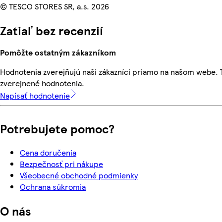
© TESCO STORES SR, a.s. 2026
Zatiaľ bez recenzií
Pomôžte ostatným zákazníkom
Hodnotenia zverejňujú naši zákazníci priamo na našom webe.
zverejnené hodnotenia.
Napísať hodnotenie
Potrebujete pomoc?
Cena doručenia
Bezpečnosť pri nákupe
Všeobecné obchodné podmienky
Ochrana súkromia
O nás