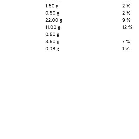
1.50 g
2 %
0.50 g
2 %
22.00 g
9 %
11.00 g
12 %
0.50 g
3.50 g
7 %
0.08 g
1 %