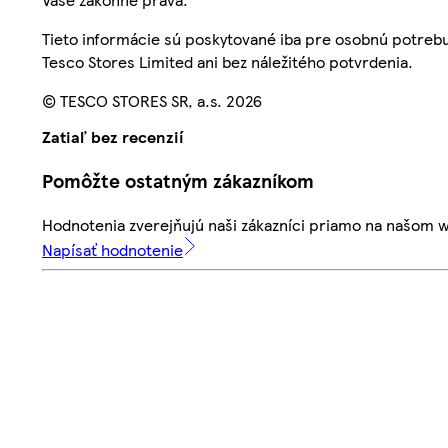
Tieto informácie sú poskytované iba pre osobnú potre
Tesco Stores Limited ani bez náležitého potvrdenia.
© TESCO STORES SR, a.s. 2026
Zatiaľ bez recenzií
Pomôžte ostatným zákazníkom
Hodnotenia zverejňujú naši zákazníci priamo na našom 
Napísať hodnotenie