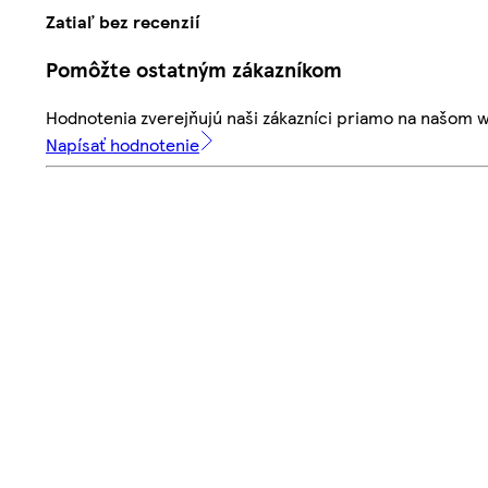
Zatiaľ bez recenzií
Pomôžte ostatným zákazníkom
Hodnotenia zverejňujú naši zákazníci priamo na našom 
Napísať hodnotenie