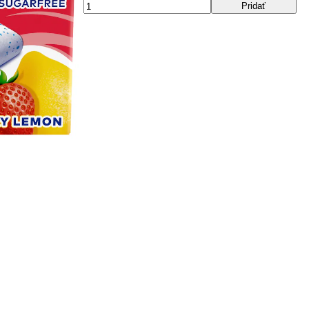
Pridať