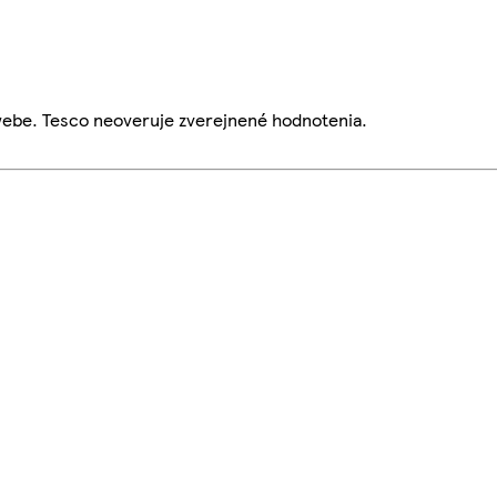
webe. Tesco neoveruje zverejnené hodnotenia.