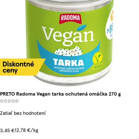
PRETO Radoma Vegan tarka ochutená omáčka 270 g
Zatiaľ bez hodnotení
12,78 €/kg
3,45 €