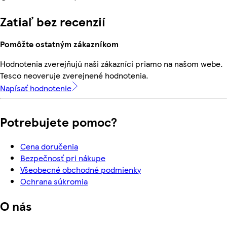
Zatiaľ bez recenzií
Pomôžte ostatným zákazníkom
Hodnotenia zverejňujú naši zákazníci priamo na našom webe.
Tesco neoveruje zverejnené hodnotenia.
Napísať hodnotenie
Potrebujete pomoc?
Cena doručenia
Bezpečnosť pri nákupe
Všeobecné obchodné podmienky
Ochrana súkromia
O nás