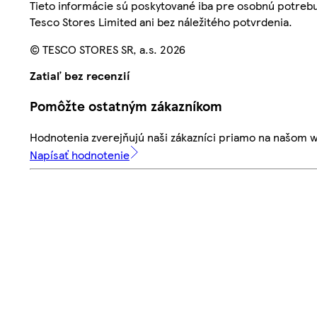
Tieto informácie sú poskytované iba pre osobnú potre
Tesco Stores Limited ani bez náležitého potvrdenia.
© TESCO STORES SR, a.s. 2026
Zatiaľ bez recenzií
Pomôžte ostatným zákazníkom
Hodnotenia zverejňujú naši zákazníci priamo na našom 
Napísať hodnotenie