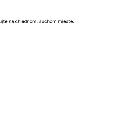
adujte na chladnom, suchom mieste.