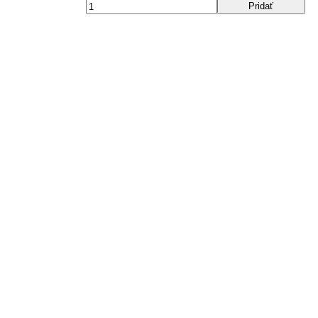
Pridať