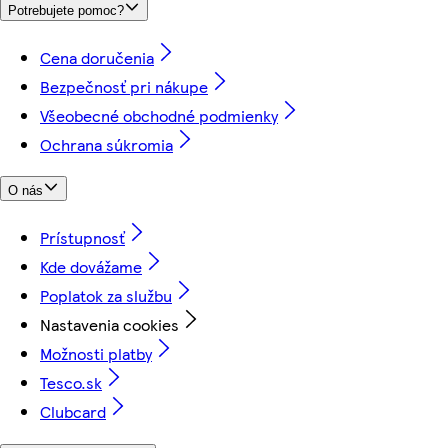
Potrebujete pomoc?
Cena doručenia
Bezpečnosť pri nákupe
Všeobecné obchodné podmienky
Ochrana súkromia
O nás
Prístupnosť
Kde dovážame
Poplatok za službu
Nastavenia cookies
Možnosti platby
Tesco.sk
Clubcard