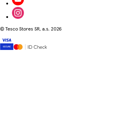
©
Tesco Stores SR, a.s. 2026