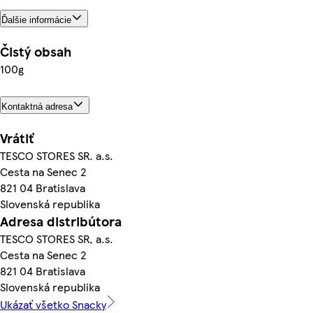
Ďalšie informácie
Čistý obsah
100g
Kontaktná adresa
Vrátiť
TESCO STORES SR. a.s.
Cesta na Senec 2
821 04 Bratislava
Slovenská republika
Adresa distribútora
TESCO STORES SR, a.s.
Cesta na Senec 2
821 04 Bratislava
Slovenská republika
Ukázať všetko Snacky