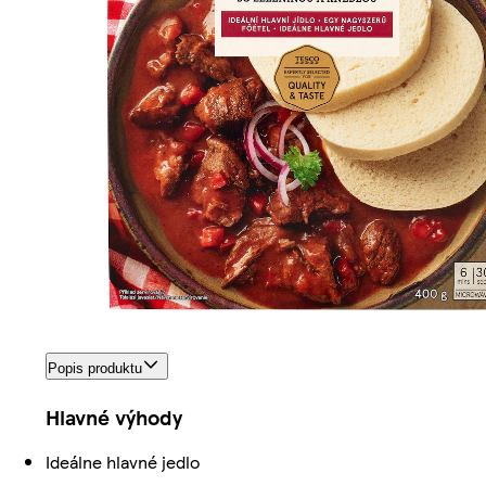
Popis produktu
Hlavné výhody
Ideálne hlavné jedlo