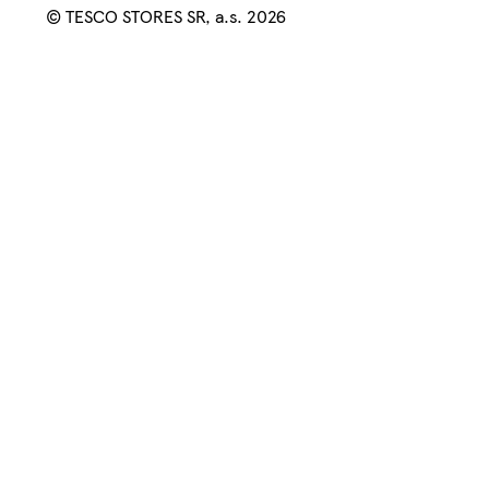
© TESCO STORES SR, a.s. 2026