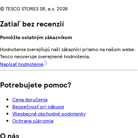
© TESCO STORES SR, a.s. 2026
Zatiaľ bez recenzií
Pomôžte ostatným zákazníkom
Hodnotenia zverejňujú naši zákazníci priamo na našom webe.
Tesco neoveruje zverejnené hodnotenia.
Napísať hodnotenie
Potrebujete pomoc?
Cena doručenia
Bezpečnosť pri nákupe
Všeobecné obchodné podmienky
Ochrana súkromia
O nás