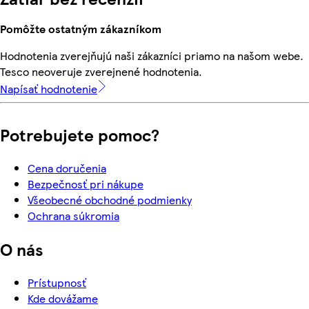
Pomôžte ostatným zákazníkom
Hodnotenia zverejňujú naši zákazníci priamo na našom webe.
Tesco neoveruje zverejnené hodnotenia.
Napísať hodnotenie
Potrebujete pomoc?
Cena doručenia
Bezpečnosť pri nákupe
Všeobecné obchodné podmienky
Ochrana súkromia
O nás
Prístupnosť
Kde dovážame