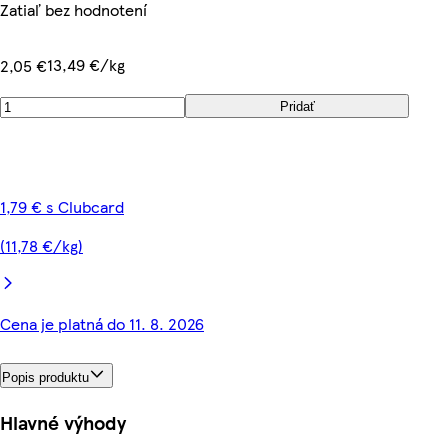
Zatiaľ bez hodnotení
13,49 €/kg
2,05 €
Pridať
1,79 € s Clubcard
(11,78 €/kg)
Cena je platná do 11. 8. 2026
Popis produktu
Hlavné výhody