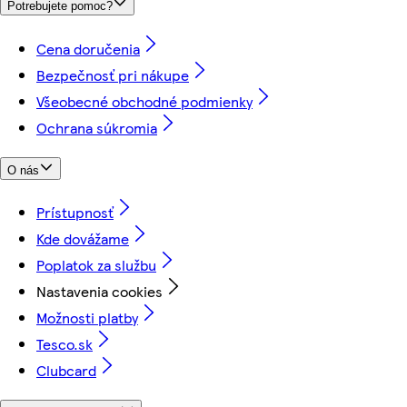
Potrebujete pomoc?
Cena doručenia
Bezpečnosť pri nákupe
Všeobecné obchodné podmienky
Ochrana súkromia
O nás
Prístupnosť
Kde dovážame
Poplatok za službu
Nastavenia cookies
Možnosti platby
Tesco.sk
Clubcard