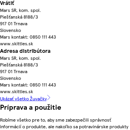
Vrátiť
Mars SR, kom. spol.
Piešťanská 8188/3
917 01 Trnava
Slovensko
Mars kontakt: 0850 111 443
www.skittles.sk
Adresa distribútora
Mars SR, kom. spol.
Piešťanská 8188/3
917 01 Trnava
Slovensko
Mars kontakt: 0850 111 443
www.skittles.sk
Ukázať všetko Žuvačky
Príprava a použitie
Robíme všetko pre to, aby sme zabezpečili správnosť
informácií o produkte, ale nakoľko sa potravinárske produkty