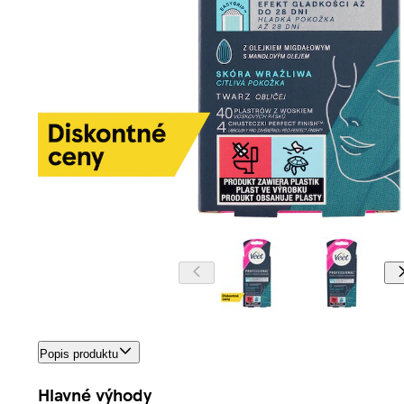
Popis produktu
Hlavné výhody