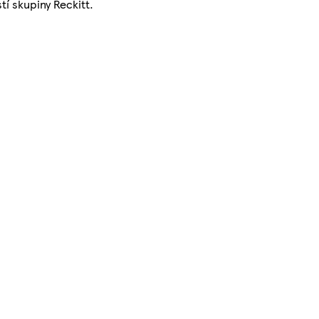
í skupiny Reckitt.