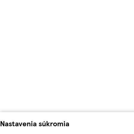
Nastavenia súkromia