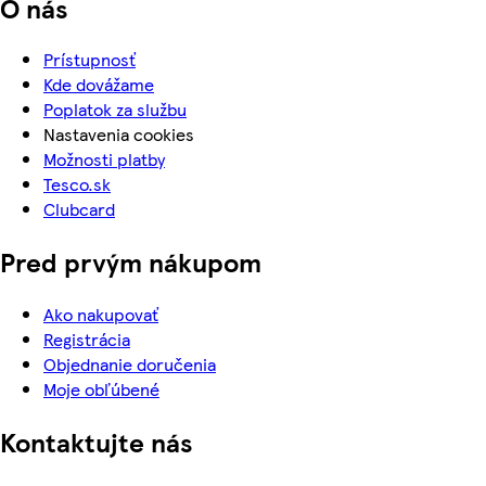
O nás
Prístupnosť
Kde dovážame
Poplatok za službu
Nastavenia cookies
Možnosti platby
Tesco.sk
Clubcard
Pred prvým nákupom
Ako nakupovať
Registrácia
Objednanie doručenia
Moje obľúbené
Kontaktujte nás