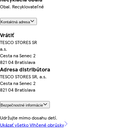
Obal. Recyklovateľné
Kontaktná adresa
Vrátiť
TESCO STORES SR
a.s.
Cesta na Senec 2
821 04 Bratislava
Adresa distribútora
TESCO STORES SR, a.s.
Cesta na Senec 2
821 04 Bratislava
Bezpečnostné informácie
Udržujte mimo dosahu detí.
Ukázať všetko Vlhčené obrúsky