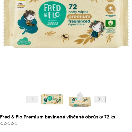
Fred & Flo Premium bavlnené vlhčené obrúsky 72 ks