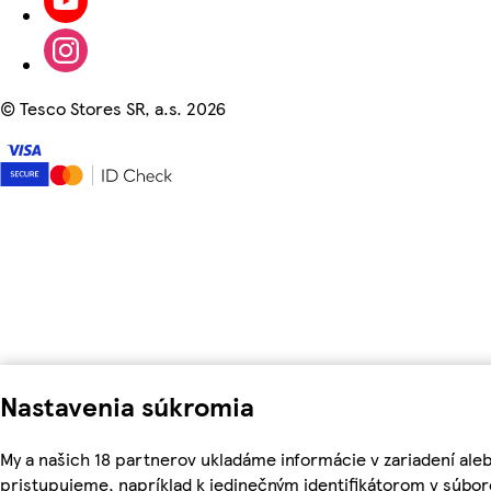
©
Tesco Stores SR, a.s. 2026
Nastavenia súkromia
My a našich 18 partnerov ukladáme informácie v zariadení ale
pristupujeme, napríklad k jedinečným identifikátorom v súbo