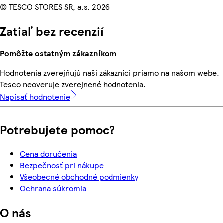
© TESCO STORES SR, a.s. 2026
Zatiaľ bez recenzií
Pomôžte ostatným zákazníkom
Hodnotenia zverejňujú naši zákazníci priamo na našom webe.
Tesco neoveruje zverejnené hodnotenia.
Napísať hodnotenie
Potrebujete pomoc?
Cena doručenia
Bezpečnosť pri nákupe
Všeobecné obchodné podmienky
Ochrana súkromia
O nás