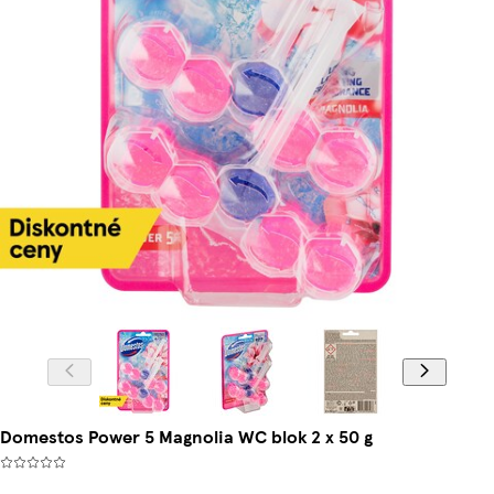
Domestos Power 5 Magnolia WC blok 2 x 50 g