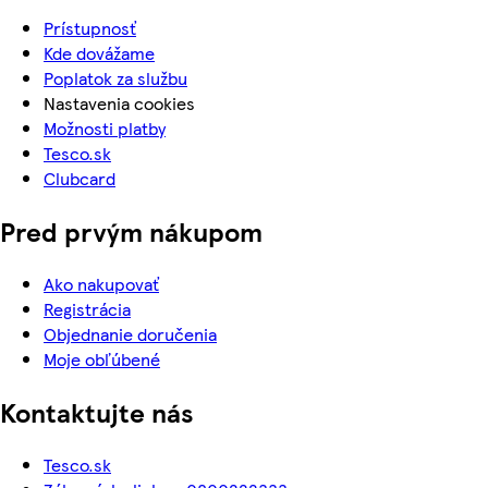
Prístupnosť
Kde dovážame
Poplatok za službu
Nastavenia cookies
Možnosti platby
Tesco.sk
Clubcard
Pred prvým nákupom
Ako nakupovať
Registrácia
Objednanie doručenia
Moje obľúbené
Kontaktujte nás
Tesco.sk