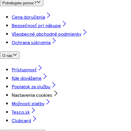
Potrebujete pomoc?
Cena doručenia
Bezpečnosť pri nákupe
Všeobecné obchodné podmienky
Ochrana súkromia
O nás
Prístupnosť
Kde dovážame
Poplatok za službu
Nastavenia cookies
Možnosti platby
Tesco.sk
Clubcard