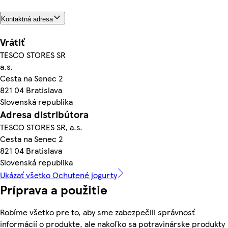
Kontaktná adresa
Vrátiť
TESCO STORES SR
a.s.
Cesta na Senec 2
821 04 Bratislava
Slovenská republika
Adresa distribútora
TESCO STORES SR, a.s.
Cesta na Senec 2
821 04 Bratislava
Slovenská republika
Ukázať všetko Ochutené jogurty
Príprava a použitie
Robíme všetko pre to, aby sme zabezpečili správnosť
informácií o produkte, ale nakoľko sa potravinárske produkty