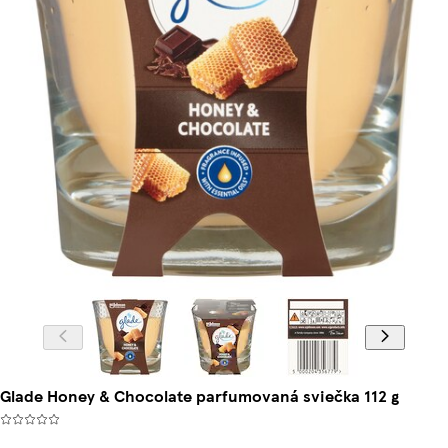
Glade Honey & Chocolate parfumovaná sviečka 112 g