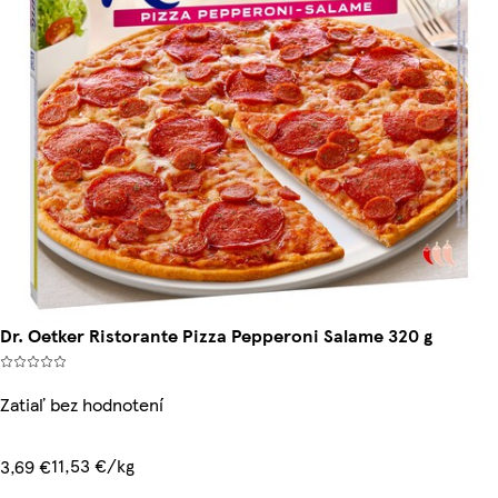
Dr. Oetker Ristorante Pizza Pepperoni Salame 320 g
Zatiaľ bez hodnotení
11,53 €/kg
3,69 €