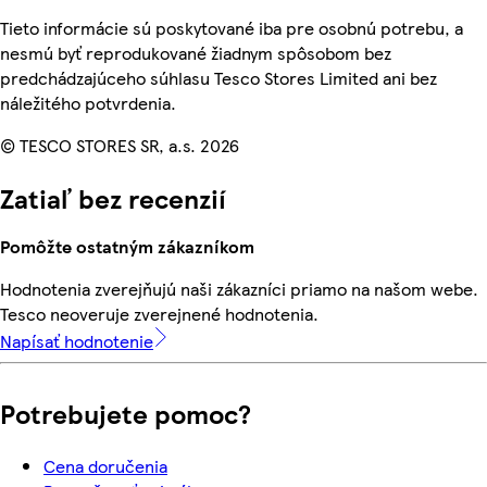
Tieto informácie sú poskytované iba pre osobnú potrebu, a
nesmú byť reprodukované žiadnym spôsobom bez
predchádzajúceho súhlasu Tesco Stores Limited ani bez
náležitého potvrdenia.
© TESCO STORES SR, a.s. 2026
Zatiaľ bez recenzií
Pomôžte ostatným zákazníkom
Hodnotenia zverejňujú naši zákazníci priamo na našom webe.
Tesco neoveruje zverejnené hodnotenia.
Napísať hodnotenie
Potrebujete pomoc?
Cena doručenia