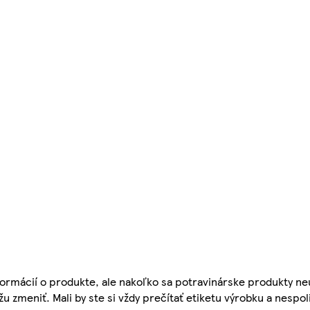
ormácií o produkte, ale nakoľko sa potravinárske produkty ne
žu zmeniť. Mali by ste si vždy prečítať etiketu výrobku a nespol