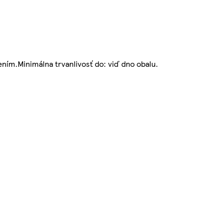
ním.Minimálna trvanlivosť do: viď dno obalu.