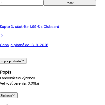
Pridať
Kúpte 3, ušetrite 1,99 € s Clubcard
Cena je platná do 13. 9. 2026
Popis produktu
Popis
Lahôdkársky výrobok.
Veľkosť balenia: 0.09kg
Zloženie