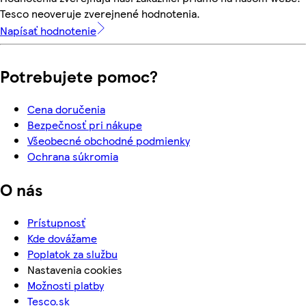
Tesco neoveruje zverejnené hodnotenia.
Napísať hodnotenie
Potrebujete pomoc?
Cena doručenia
Bezpečnosť pri nákupe
Všeobecné obchodné podmienky
Ochrana súkromia
O nás
Prístupnosť
Kde dovážame
Poplatok za službu
Nastavenia cookies
Možnosti platby
Tesco.sk